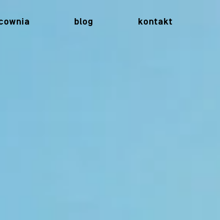
cownia
blog
kontakt