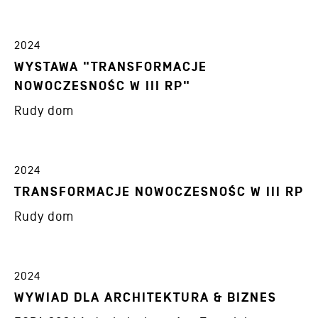
2024
WYSTAWA "TRANSFORMACJE
NOWOCZESNOŚC W III RP"
Rudy dom
2024
TRANSFORMACJE NOWOCZESNOŚC W III RP
Rudy dom
2024
WYWIAD DLA ARCHITEKTURA & BIZNES