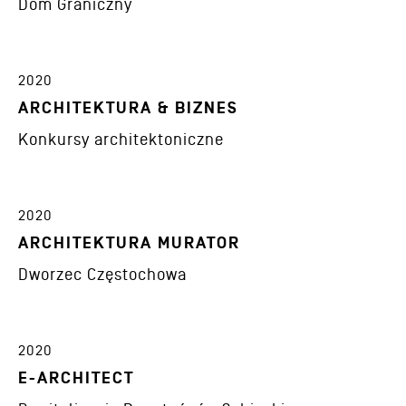
Dom Graniczny
2020
ARCHITEKTURA & BIZNES
Konkursy architektoniczne
2020
ARCHITEKTURA MURATOR
Dworzec Częstochowa
2020
E-ARCHITECT