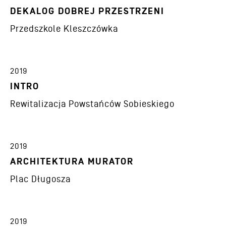
DEKALOG DOBREJ PRZESTRZENI
Przedszkole Kleszczówka
2019
INTRO
Rewitalizacja Powstańców Sobieskiego
2019
ARCHITEKTURA MURATOR
Plac Długosza
2019