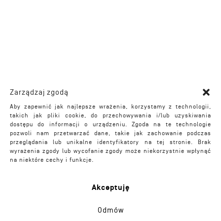
Zarządzaj zgodą
Aby zapewnić jak najlepsze wrażenia, korzystamy z technologii,
takich jak pliki cookie, do przechowywania i/lub uzyskiwania
dostępu do informacji o urządzeniu. Zgoda na te technologie
pozwoli nam przetwarzać dane, takie jak zachowanie podczas
przeglądania lub unikalne identyfikatory na tej stronie. Brak
wyrażenia zgody lub wycofanie zgody może niekorzystnie wpłynąć
na niektóre cechy i funkcje.
Akceptuję
Odmów