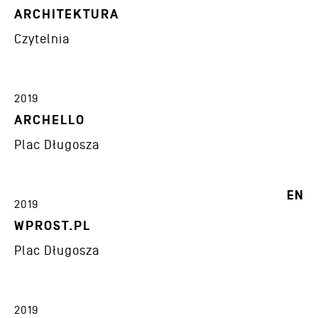
ARCHITEKTURA
Czytelnia
2019
ARCHELLO
Plac Długosza
EN
2019
WPROST.PL
Plac Długosza
2019