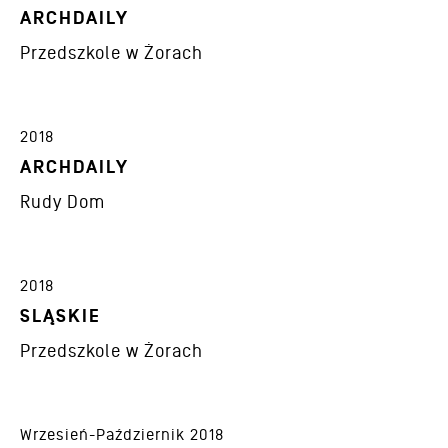
ARCHDAILY
Przedszkole w Żorach
2018
ARCHDAILY
Rudy Dom
2018
SLĄSKIE
Przedszkole w Żorach
Wrzesień-Październik 2018