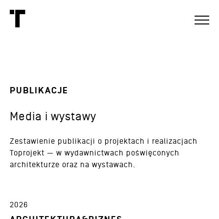
PUBLIKACJE
Media i wystawy
Zestawienie publikacji o projektach i realizacjach
Toprojekt — w wydawnictwach poświęconych
architekturze oraz na wystawach.
2026