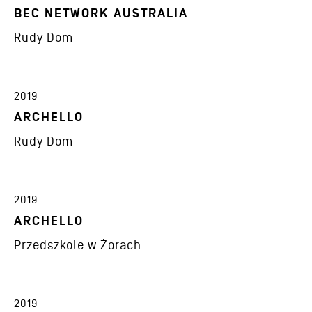
BEC NETWORK AUSTRALIA
Rudy Dom
2019
ARCHELLO
Rudy Dom
2019
ARCHELLO
Przedszkole w Żorach
2019