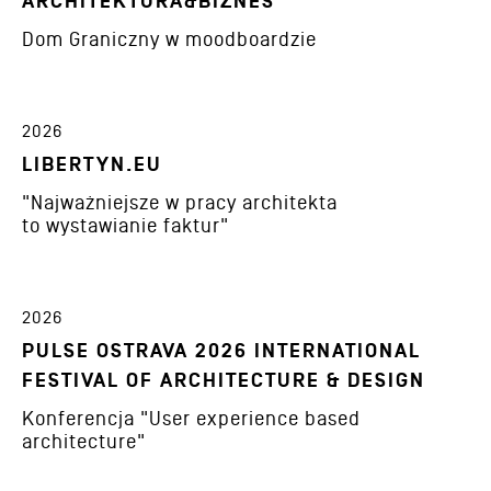
ARCHITEKTURA&BIZNES
Dom Graniczny w moodboardzie
2026
LIBERTYN.EU
"Najważniejsze w pracy architekta
to wystawianie faktur"
2026
PULSE OSTRAVA 2026 INTERNATIONAL
FESTIVAL OF ARCHITECTURE & DESIGN
Konferencja "User experience based
architecture"