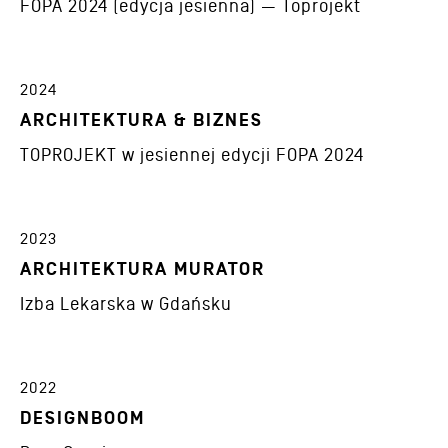
FOPA 2024 (edycja jesienna) — Toprojekt
2024
ARCHITEKTURA & BIZNES
TOPROJEKT w jesiennej edycji FOPA 2024
2023
ARCHITEKTURA MURATOR
Izba Lekarska w Gdańsku
2022
DESIGNBOOM