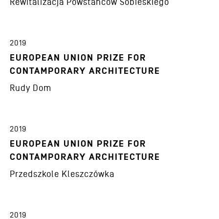
Rewitalizacja Powstańców Sobieskiego
2019
EUROPEAN UNION PRIZE FOR
CONTAMPORARY ARCHITECTURE
Rudy Dom
2019
EUROPEAN UNION PRIZE FOR
CONTAMPORARY ARCHITECTURE
Przedszkole Kleszczówka
2019