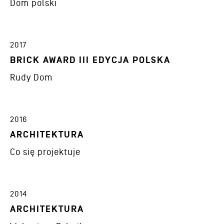
Dom polski
2017
BRICK AWARD III EDYCJA POLSKA
Rudy Dom
2016
ARCHITEKTURA
Co się projektuje
2014
ARCHITEKTURA