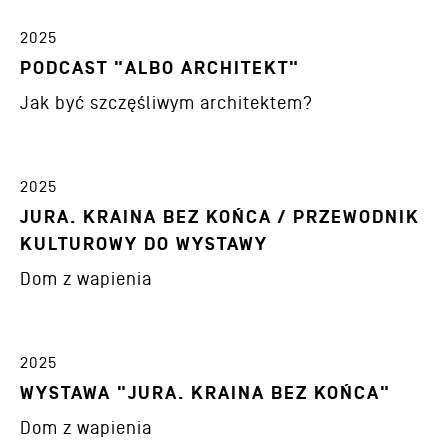
2025
PODCAST "ALBO ARCHITEKT"
Jak być szczęśliwym architektem?
2025
JURA. KRAINA BEZ KOŃCA / PRZEWODNIK
KULTUROWY DO WYSTAWY
Dom z wapienia
2025
WYSTAWA "JURA. KRAINA BEZ KOŃCA"
Dom z wapienia