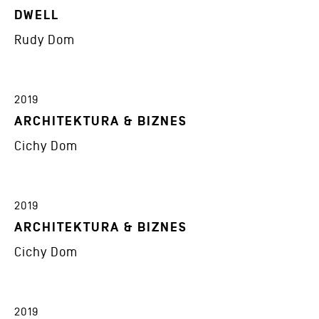
DWELL
Rudy Dom
2019
ARCHITEKTURA & BIZNES
Cichy Dom
2019
ARCHITEKTURA & BIZNES
Cichy Dom
2019