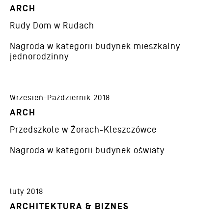
ARCH
Rudy Dom w Rudach
Nagroda w kategorii budynek mieszkalny
jednorodzinny
Wrzesień-Październik 2018
ARCH
Przedszkole w Żorach-Kleszczówce
Nagroda w kategorii budynek oświaty
luty 2018
ARCHITEKTURA & BIZNES