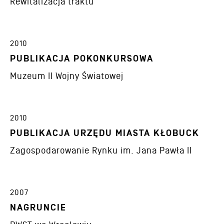
Rewitalizacja traktu
2010
PUBLIKACJA POKONKURSOWA
Muzeum II Wojny Światowej
2010
PUBLIKACJA URZĘDU MIASTA KŁOBUCK
Zagospodarowanie Rynku im. Jana Pawła II
2007
NAGRUNCIE