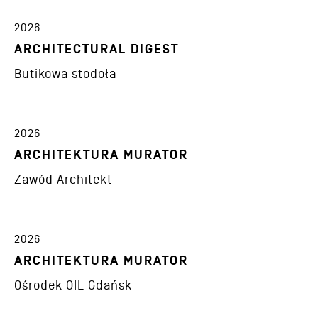
2026
ARCHITECTURAL DIGEST
Butikowa stodoła
2026
ARCHITEKTURA MURATOR
Zawód Architekt
2026
ARCHITEKTURA MURATOR
Ośrodek OIL Gdańsk