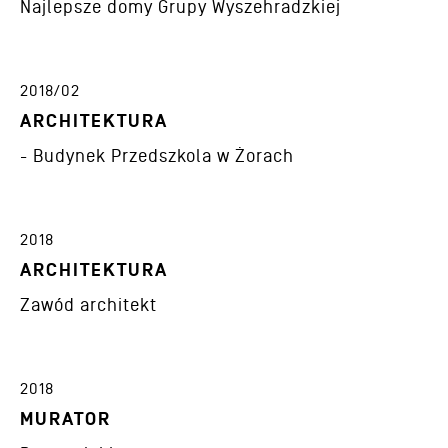
Najlepsze domy Grupy Wyszehradzkiej
2018/02
ARCHITEKTURA
- Budynek Przedszkola w Żorach
2018
ARCHITEKTURA
Zawód architekt
2018
MURATOR