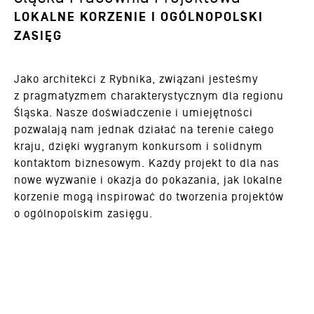
LOKALNE KORZENIE I OGÓLNOPOLSKI
ZASIĘG
Jako architekci z Rybnika, związani jesteśmy
z pragmatyzmem charakterystycznym dla regionu
Śląska. Nasze doświadczenie i umiejętności
pozwalają nam jednak działać na terenie całego
kraju, dzięki wygranym konkursom i solidnym
kontaktom biznesowym. Każdy projekt to dla nas
nowe wyzwanie i okazja do pokazania, jak lokalne
korzenie mogą inspirować do tworzenia projektów
o ogólnopolskim zasięgu.