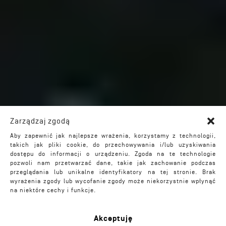
Zarządzaj zgodą
Aby zapewnić jak najlepsze wrażenia, korzystamy z technologii,
takich jak pliki cookie, do przechowywania i/lub uzyskiwania
dostępu do informacji o urządzeniu. Zgoda na te technologie
pozwoli nam przetwarzać dane, takie jak zachowanie podczas
przeglądania lub unikalne identyfikatory na tej stronie. Brak
wyrażenia zgody lub wycofanie zgody może niekorzystnie wpłynąć
na niektóre cechy i funkcje.
Akceptuję