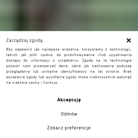
Zarządzaj zgodą
Aby zapewnić jak najlepsze wrażenia, korzystamy z technologii,
takich jak pliki cookie, do przechowywania i/lub uzyskiwania
dostępu do informacji o urządzeniu. Zgoda na te technologie
pozwoli nam przetwarzać dane, takie jak zachowanie podczas
przeglądania lub unikalne identyfikatory na tej stronie. Brak
wyrażenia zgody lub wycofanie zgody może niekorzystnie wpłynąć
na niektóre cechy i funkcje.
Akceptuję
Odmów
Zobacz preferencje
Przebudowa Stadionu Miejskiego