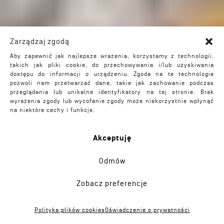
Zarządzaj zgodą
Aby zapewnić jak najlepsze wrażenia, korzystamy z technologii,
takich jak pliki cookie, do przechowywania i/lub uzyskiwania
dostępu do informacji o urządzeniu. Zgoda na te technologie
pozwoli nam przetwarzać dane, takie jak zachowanie podczas
przeglądania lub unikalne identyfikatory na tej stronie. Brak
wyrażenia zgody lub wycofanie zgody może niekorzystnie wpłynąć
na niektóre cechy i funkcje.
Akceptuję
Odmów
Zobacz preferencje
Masterplan ronda
/ 2021
Polityka plików cookies
Oświadczenie o prywatności