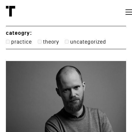
cateogry:
practice
theory
uncategorized