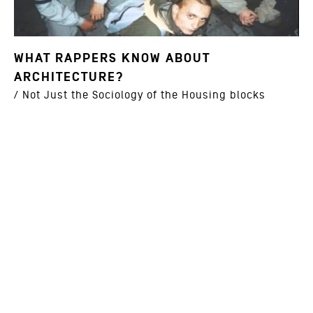
WHAT RAPPERS KNOW ABOUT
ARCHITECTURE?
/ Not Just the Sociology of the Housing blocks