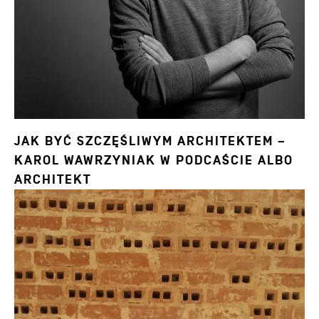
JAK BYĆ SZCZĘŚLIWYM ARCHITEKTEM –
KAROL WAWRZYNIAK W PODCAŚCIE ALBO
ARCHITEKT